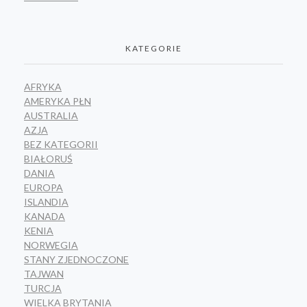
KATEGORIE
AFRYKA
AMERYKA PŁN
AUSTRALIA
AZJA
BEZ KATEGORII
BIAŁORUŚ
DANIA
EUROPA
ISLANDIA
KANADA
KENIA
NORWEGIA
STANY ZJEDNOCZONE
TAJWAN
TURCJA
WIELKA BRYTANIA