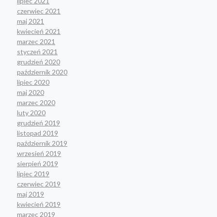
lipiec 2021
czerwiec 2021
maj 2021
kwiecień 2021
marzec 2021
styczeń 2021
grudzień 2020
październik 2020
lipiec 2020
maj 2020
marzec 2020
luty 2020
grudzień 2019
listopad 2019
październik 2019
wrzesień 2019
sierpień 2019
lipiec 2019
czerwiec 2019
maj 2019
kwiecień 2019
marzec 2019